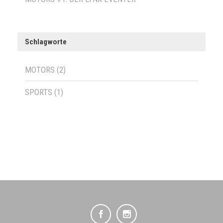
Schlagworte
MOTORS
(2)
SPORTS
(1)