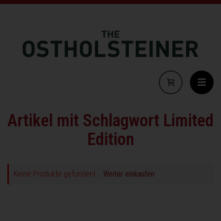
Artikel mit Schlagwort Limited
Edition
Keine Produkte gefunden!...
Weiter einkaufen