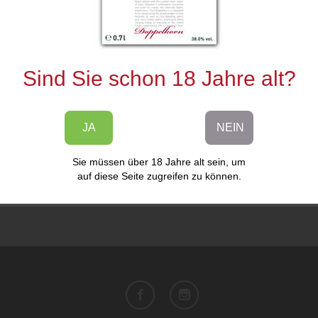
Sind Sie schon 18 Jahre alt?
JA
NEIN
Sie müssen über 18 Jahre alt sein, um
auf diese Seite zugreifen zu können.