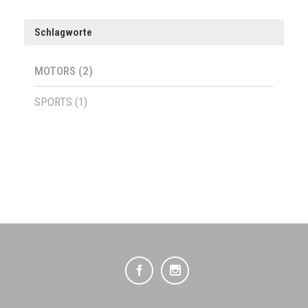
Schlagworte
MOTORS
(2)
SPORTS
(1)