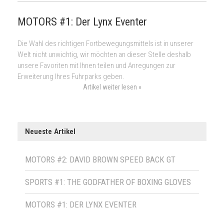
MOTORS #1: Der Lynx Eventer
Die Wahl des richtigen Fortbewegungsmittels ist in unserer
Welt nicht unwichtig, wir möchten an dieser Stelle deshalb
unsere Favoriten mit Ihnen teilen und Anregungen zur
Erweiterung Ihres Fuhrparks geben.
Artikel weiter lesen »
Neueste Artikel
MOTORS #2: DAVID BROWN SPEED BACK GT
SPORTS #1: THE GODFATHER OF BOXING GLOVES
MOTORS #1: DER LYNX EVENTER